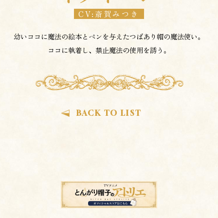
斎賀みつき
幼いココに魔法の絵本とペンを与えたつばあり帽の魔法使い。
ココに執着し、禁止魔法の使用を誘う。
BACK TO LIST