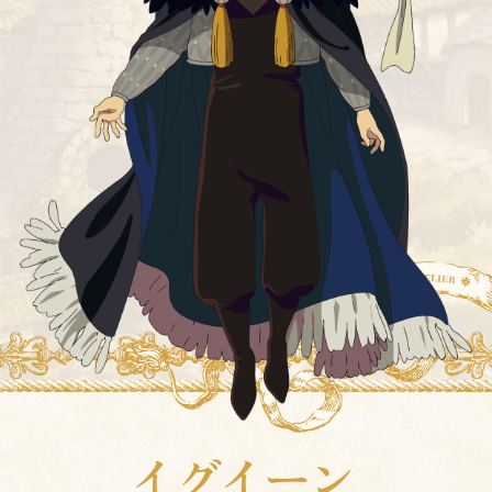
イグイーン