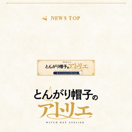
NEWS TOP