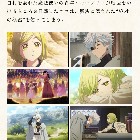
日村を訪れた魔法使いの青年・キーフリーが魔法をか
けるところを目撃したココは、魔法に隠された“絶対
の秘密”を知ってしまう。