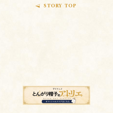
STORY TOP