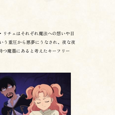
・リチェはそれぞれ魔法への想いや目
という重圧から悪夢にうなされ、夜な夜
持つ魔墨にあると考えたキーフリー