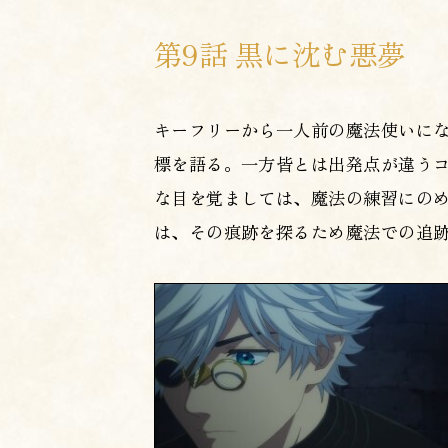
第9話 黒に沈む悪夢
キーフリーから一人前の魔法使いにな
標を語る。一方皆とは出発点が違うコ
な目を覚ましては、魔法の練習にのめ
は、その痕跡を探るため魔法での追