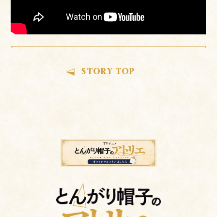
STORY TOP