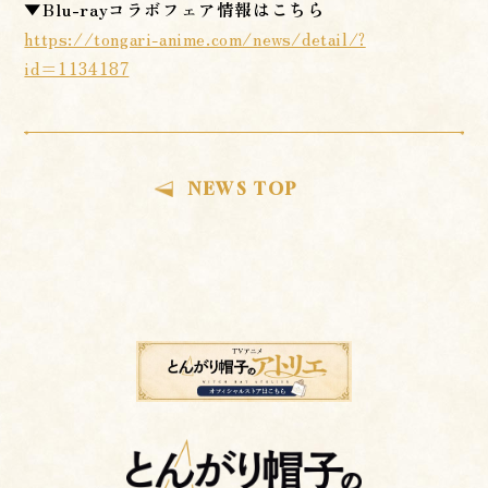
▼Blu-rayコラボフェア情報はこちら
https://tongari-anime.com/news/detail/?
id=1134187
NEWS TOP